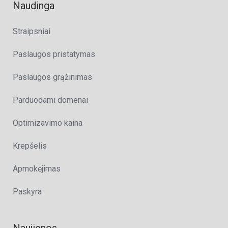
Naudinga
Straipsniai
Paslaugos pristatymas
Paslaugos grąžinimas
Parduodami domenai
Optimizavimo kaina
Krepšelis
Apmokėjimas
Paskyra