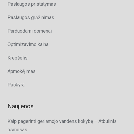
Paslaugos pristatymas
Paslaugos grąžinimas
Parduodami domenai
Optimizavimo kaina
Krepšelis
Apmokėjimas
Paskyra
Naujienos
Kaip pagerinti geriamojo vandens kokybę – Atbulinis
osmosas