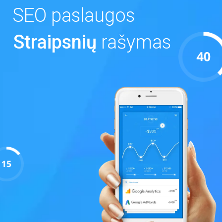
SEO paslaugos
Straipsnių
rašymas