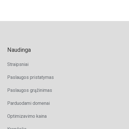
Naudinga
Straipsniai
Paslaugos pristatymas
Paslaugos grąžinimas
Parduodami domenai
Optimizavimo kaina